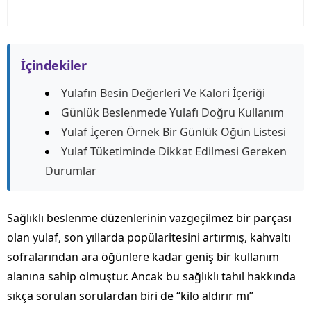
İçindekiler
Yulafın Besin Değerleri Ve Kalori İçeriği
Günlük Beslenmede Yulafı Doğru Kullanım
Yulaf İçeren Örnek Bir Günlük Öğün Listesi
Yulaf Tüketiminde Dikkat Edilmesi Gereken
Durumlar
Sağlıklı beslenme düzenlerinin vazgeçilmez bir parçası
olan yulaf, son yıllarda popülaritesini artırmış, kahvaltı
sofralarından ara öğünlere kadar geniş bir kullanım
alanına sahip olmuştur. Ancak bu sağlıklı tahıl hakkında
sıkça sorulan sorulardan biri de “kilo aldırır mı”