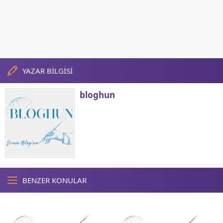
YAZAR BİLGİSİ
bloghun
BENZER KONULAR