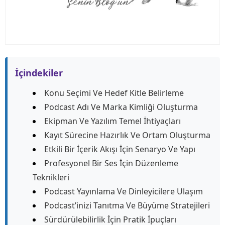
İçindekiler
Konu Seçimi Ve Hedef Kitle Belirleme
Podcast Adı Ve Marka Kimliği Oluşturma
Ekipman Ve Yazılım Temel İhtiyaçları
Kayıt Sürecine Hazırlık Ve Ortam Oluşturma
Etkili Bir İçerik Akışı İçin Senaryo Ve Yapı
Profesyonel Bir Ses İçin Düzenleme
Teknikleri
Podcast Yayınlama Ve Dinleyicilere Ulaşım
Podcast’inizi Tanıtma Ve Büyüme Stratejileri
Sürdürülebilirlik İçin Pratik İpuçları