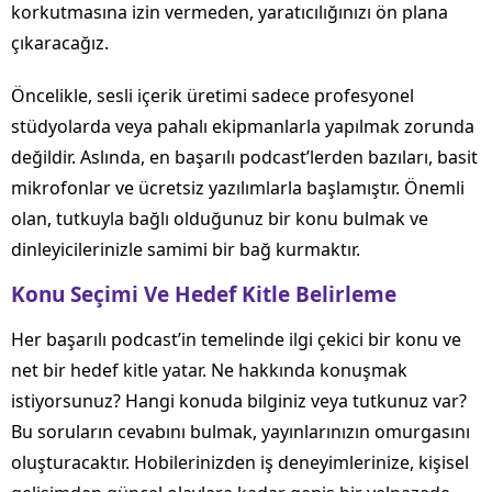
korkutmasına izin vermeden, yaratıcılığınızı ön plana
çıkaracağız.
Öncelikle, sesli içerik üretimi sadece profesyonel
stüdyolarda veya pahalı ekipmanlarla yapılmak zorunda
değildir. Aslında, en başarılı podcast’lerden bazıları, basit
mikrofonlar ve ücretsiz yazılımlarla başlamıştır. Önemli
olan, tutkuyla bağlı olduğunuz bir konu bulmak ve
dinleyicilerinizle samimi bir bağ kurmaktır.
Konu Seçimi Ve Hedef Kitle Belirleme
Her başarılı podcast’in temelinde ilgi çekici bir konu ve
net bir hedef kitle yatar. Ne hakkında konuşmak
istiyorsunuz? Hangi konuda bilginiz veya tutkunuz var?
Bu soruların cevabını bulmak, yayınlarınızın omurgasını
oluşturacaktır. Hobilerinizden iş deneyimlerinize, kişisel