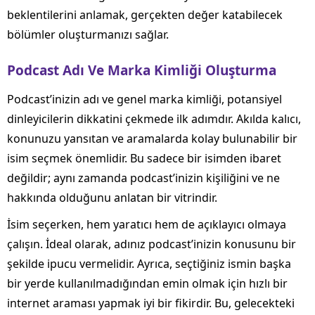
beklentilerini anlamak, gerçekten değer katabilecek
bölümler oluşturmanızı sağlar.
Podcast Adı Ve Marka Kimliği Oluşturma
Podcast’inizin adı ve genel marka kimliği, potansiyel
dinleyicilerin dikkatini çekmede ilk adımdır. Akılda kalıcı,
konunuzu yansıtan ve aramalarda kolay bulunabilir bir
isim seçmek önemlidir. Bu sadece bir isimden ibaret
değildir; aynı zamanda podcast’inizin kişiliğini ve ne
hakkında olduğunu anlatan bir vitrindir.
İsim seçerken, hem yaratıcı hem de açıklayıcı olmaya
çalışın. İdeal olarak, adınız podcast’inizin konusunu bir
şekilde ipucu vermelidir. Ayrıca, seçtiğiniz ismin başka
bir yerde kullanılmadığından emin olmak için hızlı bir
internet araması yapmak iyi bir fikirdir. Bu, gelecekteki