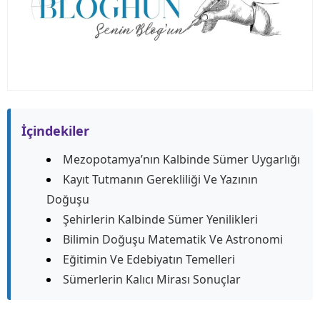
İçindekiler
Mezopotamya’nın Kalbinde Sümer Uygarlığı
Kayıt Tutmanın Gerekliliği Ve Yazının
Doğuşu
Şehirlerin Kalbinde Sümer Yenilikleri
Bilimin Doğuşu Matematik Ve Astronomi
Eğitimin Ve Edebiyatın Temelleri
Sümerlerin Kalıcı Mirası Sonuçlar