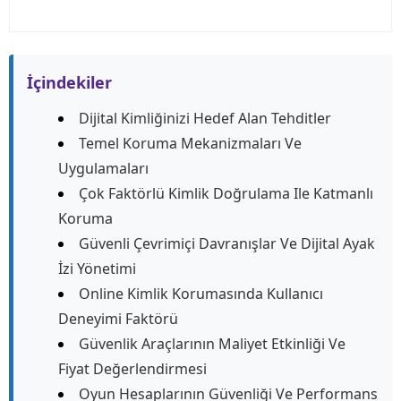
İçindekiler
Dijital Kimliğinizi Hedef Alan Tehditler
Temel Koruma Mekanizmaları Ve
Uygulamaları
Çok Faktörlü Kimlik Doğrulama Ile Katmanlı
Koruma
Güvenli Çevrimiçi Davranışlar Ve Dijital Ayak
İzi Yönetimi
Online Kimlik Korumasında Kullanıcı
Deneyimi Faktörü
Güvenlik Araçlarının Maliyet Etkinliği Ve
Fiyat Değerlendirmesi
Oyun Hesaplarının Güvenliği Ve Performans