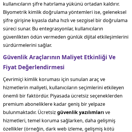
kullanıcıların şifre hatırlama yükünü ortadan kaldırır.
Biyometrik kimlik doğrulama yöntemleri ise, geleneksel
şifre girişine kıyasla daha hızlı ve sezgisel bir doğrulama
süreci sunar. Bu entegrasyonlar, kullanıcıların
güvenlikten ödün vermeden günlük dijital etkileşimlerini
sürdürmelerini sağlar.
Güvenlik Araçlarının Maliyet Etkinliği Ve
Fiyat Değerlendirmesi
Çevrimiçi kimlik koruması için sunulan araç ve
hizmetlerin maliyeti, kullanıcıların seçimlerini etkileyen
önemli bir faktördür. Piyasada ücretsiz seçeneklerden
premium aboneliklere kadar geniş bir yelpaze
bulunmaktadır. Ücretsiz
güvenlik yazılımları
ve
hizmetleri, temel koruma sağlarken, daha gelişmiş
özellikler (örneğin, dark web izleme, gelişmiş kötü