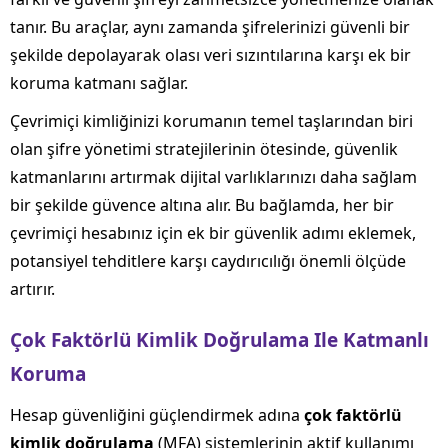
tanır. Bu araçlar, aynı zamanda şifrelerinizi güvenli bir
şekilde depolayarak olası veri sızıntılarına karşı ek bir
koruma katmanı sağlar.
Çevrimiçi kimliğinizi korumanın temel taşlarından biri
olan şifre yönetimi stratejilerinin ötesinde, güvenlik
katmanlarını artırmak dijital varlıklarınızı daha sağlam
bir şekilde güvence altına alır. Bu bağlamda, her bir
çevrimiçi hesabınız için ek bir güvenlik adımı eklemek,
potansiyel tehditlere karşı caydırıcılığı önemli ölçüde
artırır.
Çok Faktörlü Kimlik Doğrulama Ile Katmanlı
Koruma
Hesap güvenliğini güçlendirmek adına
çok faktörlü
kimlik doğrulama
(MFA) sistemlerinin aktif kullanımı