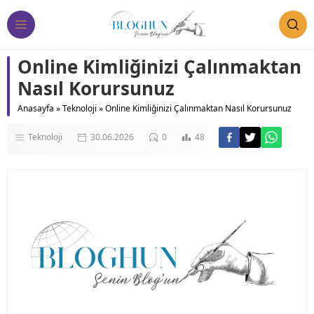
Online Kimliğinizi Çalınmaktan
Nasıl Korursunuz
Anasayfa
»
Teknoloji
»
Online Kimliğinizi Çalınmaktan Nasıl Korursunuz
Teknoloji
30.06.2026
0
48