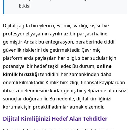
Etkisi
Dijital çağda bireylerin çevrimiçi varlığı, kişisel ve
profesyonel yaşamın ayrılmaz bir parçası haline
gelmiştir. Ancak bu entegrasyon, beraberinde ciddi
güvenlik risklerini de getirmektedir. Çevrimiçi
platformlarda paylaşılan her bilgi, siber suçlular için
potansiyel bir hedef teşkil eder. Bu durum,
online
kimlik hırsızlığı
tehdidini her zamankinden daha
önemli kılmaktadır. Kimlik hırsızlığı, finansal kayıplardan
itibar zedelenmesine kadar geniş bir yelpazede olumsuz
sonuçlar doğurabilir. Bu nedenle, dijital kimliğinizi
korumak için proaktif adımlar atmak elzemdir.
Dijital Kimliğinizi Hedef Alan Tehditler