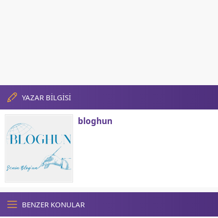
YAZAR BİLGİSİ
bloghun
BENZER KONULAR