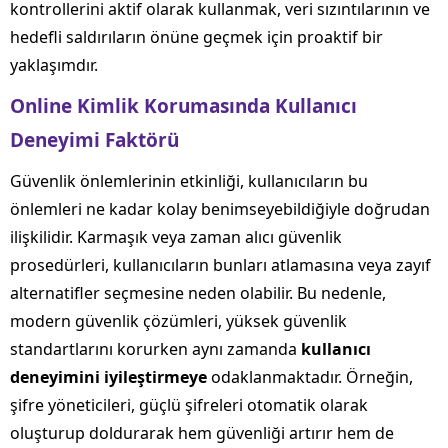
kontrollerini aktif olarak kullanmak, veri sızıntılarının ve
hedefli saldırıların önüne geçmek için proaktif bir
yaklaşımdır.
Online Kimlik Korumasında Kullanıcı
Deneyimi Faktörü
Güvenlik önlemlerinin etkinliği, kullanıcıların bu
önlemleri ne kadar kolay benimseyebildiğiyle doğrudan
ilişkilidir. Karmaşık veya zaman alıcı güvenlik
prosedürleri, kullanıcıların bunları atlamasına veya zayıf
alternatifler seçmesine neden olabilir. Bu nedenle,
modern güvenlik çözümleri, yüksek güvenlik
standartlarını korurken aynı zamanda
kullanıcı
deneyimini iyileştirmeye
odaklanmaktadır. Örneğin,
şifre yöneticileri, güçlü şifreleri otomatik olarak
oluşturup doldurarak hem güvenliği artırır hem de