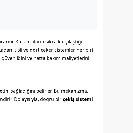
rdır. Kullanıcıların sıkça karşılaştığı
dan itişli ve dört çeker sistemler, her biri
 güvenliğini ve hatta bakım maliyetlerini
etini sağladığını belirler. Bu mekanizma,
dirir. Dolayısıyla, doğru bir
çekiş sistemi