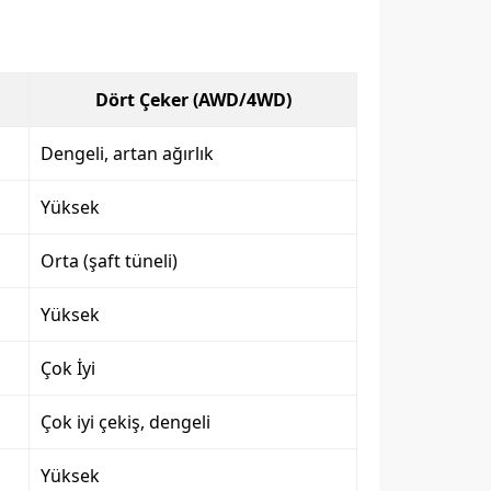
Dört Çeker (AWD/4WD)
Dengeli, artan ağırlık
Yüksek
Orta (şaft tüneli)
Yüksek
Çok İyi
Çok iyi çekiş, dengeli
Yüksek