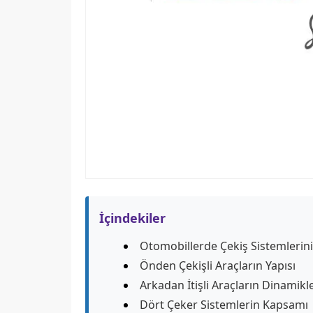
İçindekiler
Otomobillerde Çekiş Sistemlerini
Önden Çekişli Araçların Yapısı
Arkadan İtişli Araçların Dinamikle
Dört Çeker Sistemlerin Kapsamı