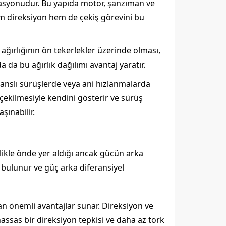
syonudur. Bu yapıda motor, şanzıman ve
hem direksiyon hem de çekiş görevini bu
ağırlığının ön tekerlekler üzerinde olması,
a da bu ağırlık dağılımı avantaj yaratır.
anslı sürüşlerde veya ani hızlanmalarda
çekilmesiyle kendini gösterir ve sürüş
şınabilir.
ikle önde yer aldığı ancak gücün arka
) bulunur ve güç arka diferansiyel
an önemli avantajlar sunar. Direksiyon ve
assas bir direksiyon tepkisi ve daha az tork