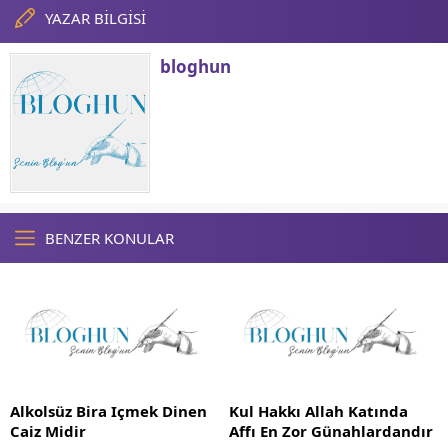
YAZAR BİLGİSİ
bloghun
BENZER KONULAR
Alkolsüz Bira Içmek Dinen
Kul Hakkı Allah Katında
Caiz Midir
Affı En Zor Günahlardandır