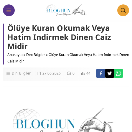
Ölüye Kuran Okumak Veya
Hatim Indirmek Dinen Caiz
Midir
Anasayfa
»
Dini Bilgiler
»
Ölüye Kuran Okumak Veya Hatim Indirmek Dinen
Caiz Midir
Dini Bilgiler
27.06.2026
0
44