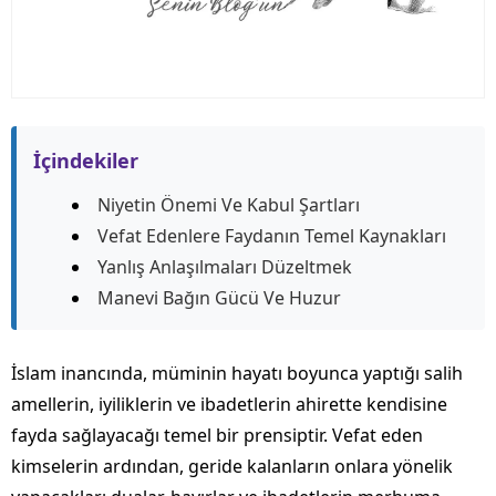
İçindekiler
Niyetin Önemi Ve Kabul Şartları
Vefat Edenlere Faydanın Temel Kaynakları
Yanlış Anlaşılmaları Düzeltmek
Manevi Bağın Gücü Ve Huzur
İslam inancında, müminin hayatı boyunca yaptığı salih
amellerin, iyiliklerin ve ibadetlerin ahirette kendisine
fayda sağlayacağı temel bir prensiptir. Vefat eden
kimselerin ardından, geride kalanların onlara yönelik