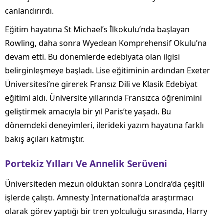
canlandırırdı.
Eğitim hayatına St Michael’s İlkokulu’nda başlayan
Rowling, daha sonra Wyedean Komprehensif Okulu’na
devam etti. Bu dönemlerde edebiyata olan ilgisi
belirginleşmeye başladı. Lise eğitiminin ardından Exeter
Üniversitesi’ne girerek Fransız Dili ve Klasik Edebiyat
eğitimi aldı. Üniversite yıllarında Fransızca öğrenimini
geliştirmek amacıyla bir yıl Paris’te yaşadı. Bu
dönemdeki deneyimleri, ilerideki yazım hayatına farklı
bakış açıları katmıştır.
Portekiz Yılları Ve Annelik Serüveni
Üniversiteden mezun olduktan sonra Londra’da çeşitli
işlerde çalıştı. Amnesty International’da araştırmacı
olarak görev yaptığı bir tren yolculuğu sırasında, Harry