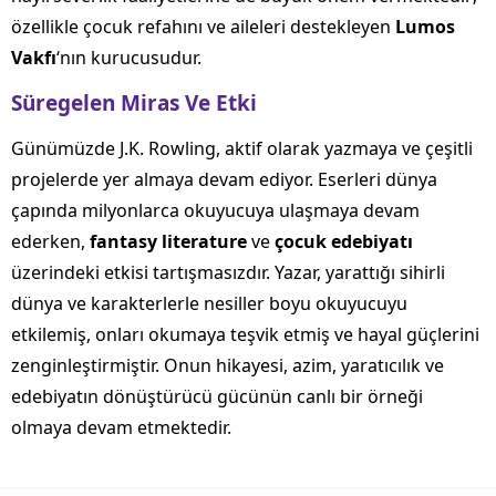
özellikle çocuk refahını ve aileleri destekleyen
Lumos
Vakfı
‘nın kurucusudur.
Süregelen Miras Ve Etki
Günümüzde J.K. Rowling, aktif olarak yazmaya ve çeşitli
projelerde yer almaya devam ediyor. Eserleri dünya
çapında milyonlarca okuyucuya ulaşmaya devam
ederken,
fantasy literature
ve
çocuk edebiyatı
üzerindeki etkisi tartışmasızdır. Yazar, yarattığı sihirli
dünya ve karakterlerle nesiller boyu okuyucuyu
etkilemiş, onları okumaya teşvik etmiş ve hayal güçlerini
zenginleştirmiştir. Onun hikayesi, azim, yaratıcılık ve
edebiyatın dönüştürücü gücünün canlı bir örneği
olmaya devam etmektedir.