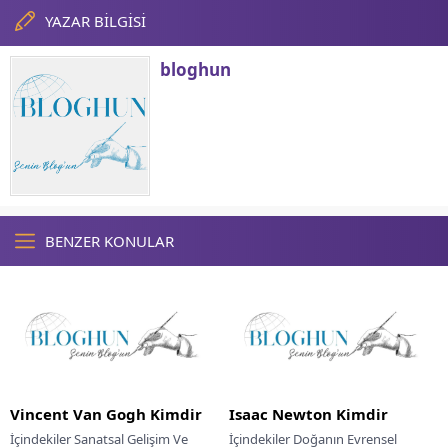
YAZAR BİLGİSİ
bloghun
BENZER KONULAR
Vincent Van Gogh Kimdir
Isaac Newton Kimdir
İçindekiler Sanatsal Gelişim Ve
İçindekiler Doğanın Evrensel