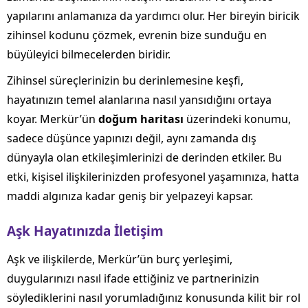
yapılarını anlamanıza da yardımcı olur. Her bireyin biricik
zihinsel kodunu çözmek, evrenin bize sunduğu en
büyüleyici bilmecelerden biridir.
Zihinsel süreçlerinizin bu derinlemesine keşfi,
hayatınızın temel alanlarına nasıl yansıdığını ortaya
koyar. Merkür’ün
doğum haritası
üzerindeki konumu,
sadece düşünce yapınızı değil, aynı zamanda dış
dünyayla olan etkileşimlerinizi de derinden etkiler. Bu
etki, kişisel ilişkilerinizden profesyonel yaşamınıza, hatta
maddi algınıza kadar geniş bir yelpazeyi kapsar.
Aşk Hayatınızda İletişim
Aşk ve ilişkilerde, Merkür’ün burç yerleşimi,
duygularınızı nasıl ifade ettiğiniz ve partnerinizin
söylediklerini nasıl yorumladığınız konusunda kilit bir rol