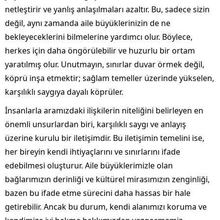
netleştirir ve yanlış anlaşılmaları azaltır. Bu, sadece sizin
değil, aynı zamanda aile büyüklerinizin de ne
bekleyeceklerini bilmelerine yardımcı olur. Böylece,
herkes için daha öngörülebilir ve huzurlu bir ortam
yaratılmış olur. Unutmayın, sınırlar duvar örmek değil,
köprü inşa etmektir; sağlam temeller üzerinde yükselen,
karşılıklı saygıya dayalı köprüler.
İnsanlarla aramızdaki ilişkilerin niteliğini belirleyen en
önemli unsurlardan biri, karşılıklı saygı ve anlayış
üzerine kurulu bir iletişimdir. Bu iletişimin temelini ise,
her bireyin kendi ihtiyaçlarını ve sınırlarını ifade
edebilmesi oluşturur. Aile büyüklerimizle olan
bağlarımızın derinliği ve kültürel mirasımızın zenginliği,
bazen bu ifade etme sürecini daha hassas bir hale
getirebilir. Ancak bu durum, kendi alanımızı koruma ve