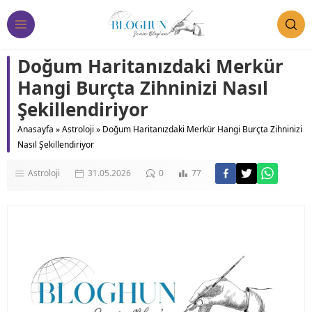
Doğum Haritanızdaki Merkür
Hangi Burçta Zihninizi Nasıl
Şekillendiriyor
Anasayfa
»
Astroloji
»
Doğum Haritanızdaki Merkür Hangi Burçta Zihninizi
Nasıl Şekillendiriyor
Astroloji
31.05.2026
0
77