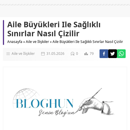
Aile Büyükleri Ile Sağlıklı
Sınırlar Nasıl Çizilir
Anasayfa
»
Aile ve İlişkiler
»
Aile Büyükleri Ile Sağlıklı Sınırlar Nasıl Çizilir
Aile ve İlişkiler
31.05.2026
0
79