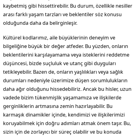
kaybetmiş gibi hissettirebilir. Bu durum, özellikle nesiller
arası farklı yaşam tarzları ve beklentiler söz konusu
olduğunda daha da belirginleşir.
Kültürel kodlarımız, aile büyüklerinin deneyim ve
bilgeliğine büyük bir değer atfeder. Bu yüzden, onların
beklentilerini karşılayamama veya isteklerini reddetme
düşüncesi, bizde suçluluk ve utanç gibi duyguları
tetikleyebilir. Bazen de, onların yaşlılıkları veya sağlık
durumları nedeniyle üzerimize düşen sorumlulukların
daha ağır olduğunu hissedebiliriz. Ancak bu hisler, uzun
vadede bizim tükenmişlik yaşamamıza ve ilişkilerde
gerginliklerin artmasına zemin hazırlayabilir. Bu
karmaşık dinamikler içinde, kendimizi ve ilişkilerimizi
koruyabilmek için doğru adımları atmak önem taşır. Bu,
sizin için de zorlayıcı bir süreç olabilir ve bu konuda