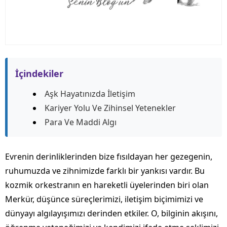
İçindekiler
Aşk Hayatınızda İletişim
Kariyer Yolu Ve Zihinsel Yetenekler
Para Ve Maddi Algı
Evrenin derinliklerinden bize fısıldayan her gezegenin,
ruhumuzda ve zihnimizde farklı bir yankısı vardır. Bu
kozmik orkestranın en hareketli üyelerinden biri olan
Merkür, düşünce süreçlerimizi, iletişim biçimimizi ve
dünyayı algılayışımızı derinden etkiler. O, bilginin akışını,