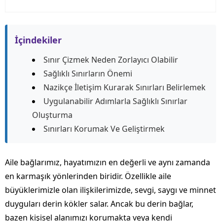
İçindekiler
Sınır Çizmek Neden Zorlayıcı Olabilir
Sağlıklı Sınırların Önemi
Nazikçe İletişim Kurarak Sınırları Belirlemek
Uygulanabilir Adımlarla Sağlıklı Sınırlar
Oluşturma
Sınırları Korumak Ve Geliştirmek
Aile bağlarımız, hayatımızın en değerli ve aynı zamanda
en karmaşık yönlerinden biridir. Özellikle aile
büyüklerimizle olan ilişkilerimizde, sevgi, saygı ve minnet
duyguları derin kökler salar. Ancak bu derin bağlar,
bazen kişisel alanımızı korumakta veya kendi