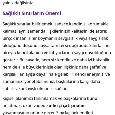
yalnız değilsiniz.
Sağlıklı Sınırların Önemi
Sağlıklı sınırlar belirlemek, sadece kendinizi korumakla
kalmaz, aynı zamanda ilişkilerinizin kalitesini de artırır.
Birçok insan, sınır koymanın sevgisizlik veya saygısızlık
olduğunu düşünür, oysa tam tersi doğrudur. Sınırlar, her
bireyin kendi alanına ve ihtiyaçlarına saygı duyulduğunu
gösterir. Bu sayede, hem siz kendinize daha iyi bakabilir
hem de aile büyüklerinizle olan ilişkiniz daha şeffaf ve
karşılıklı anlayışa dayalı hale gelebilir. Kendi enerjinizi ve
zamanınızı yönetebilmeniz, başkalarına karşı daha
sabırlı ve anlayışlı olmanızı sağlar.
Kişisel alanımızı tanımlamak ve başkalarına bunu
anlatmak, uzun vadede
aile içi çatışmalar
yaşanmasının önüne geçer. Sınırlar, beklentileri