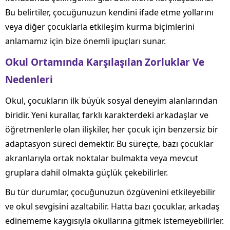
Bu belirtiler, çocuğunuzun kendini ifade etme yollarını
veya diğer çocuklarla etkileşim kurma biçimlerini
anlamamız için bize önemli ipuçları sunar.
Okul Ortamında Karşılaşılan Zorluklar Ve
Nedenleri
Okul, çocukların ilk büyük sosyal deneyim alanlarından
biridir. Yeni kurallar, farklı karakterdeki arkadaşlar ve
öğretmenlerle olan ilişkiler, her çocuk için benzersiz bir
adaptasyon süreci demektir. Bu süreçte, bazı çocuklar
akranlarıyla ortak noktalar bulmakta veya mevcut
gruplara dahil olmakta güçlük çekebilirler.
Bu tür durumlar, çocuğunuzun özgüvenini etkileyebilir
ve okul sevgisini azaltabilir. Hatta bazı çocuklar, arkadaş
edinememe kaygısıyla okullarına gitmek istemeyebilirler.