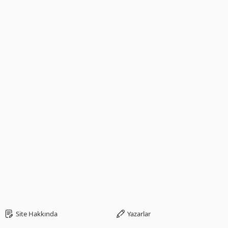
Site Hakkında
Yazarlar