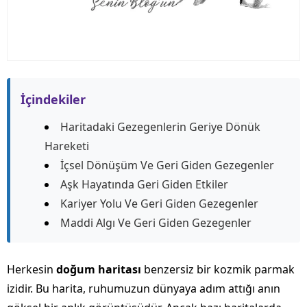
İçindekiler
Haritadaki Gezegenlerin Geriye Dönük
Hareketi
İçsel Dönüşüm Ve Geri Giden Gezegenler
Aşk Hayatında Geri Giden Etkiler
Kariyer Yolu Ve Geri Giden Gezegenler
Maddi Algı Ve Geri Giden Gezegenler
Herkesin
doğum haritası
benzersiz bir kozmik parmak
izidir. Bu harita, ruhumuzun dünyaya adım attığı anın