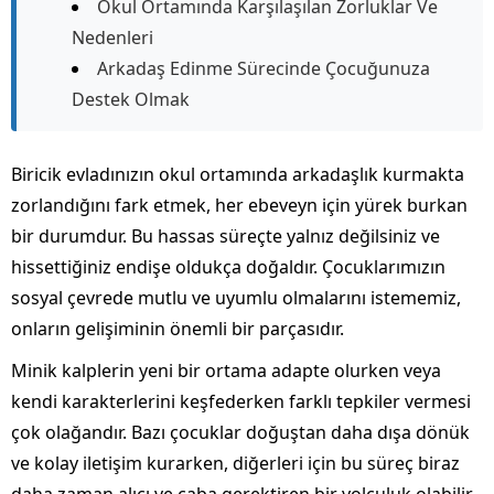
Okul Ortamında Karşılaşılan Zorluklar Ve
Nedenleri
Arkadaş Edinme Sürecinde Çocuğunuza
Destek Olmak
Biricik evladınızın okul ortamında arkadaşlık kurmakta
zorlandığını fark etmek, her ebeveyn için yürek burkan
bir durumdur. Bu hassas süreçte yalnız değilsiniz ve
hissettiğiniz endişe oldukça doğaldır. Çocuklarımızın
sosyal çevrede mutlu ve uyumlu olmalarını istememiz,
onların gelişiminin önemli bir parçasıdır.
Minik kalplerin yeni bir ortama adapte olurken veya
kendi karakterlerini keşfederken farklı tepkiler vermesi
çok olağandır. Bazı çocuklar doğuştan daha dışa dönük
ve kolay iletişim kurarken, diğerleri için bu süreç biraz