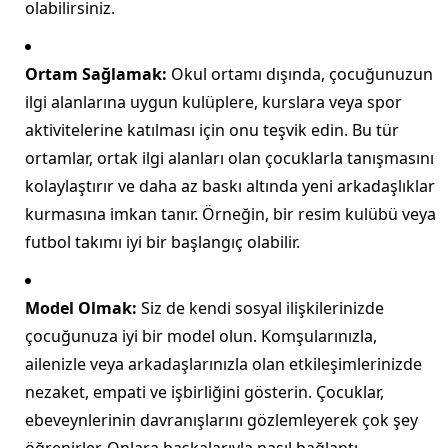
olabilirsiniz.
Ortam Sağlamak:
Okul ortamı dışında, çocuğunuzun
ilgi alanlarına uygun kulüplere, kurslara veya spor
aktivitelerine katılması için onu teşvik edin. Bu tür
ortamlar, ortak ilgi alanları olan çocuklarla tanışmasını
kolaylaştırır ve daha az baskı altında yeni arkadaşlıklar
kurmasına imkan tanır. Örneğin, bir resim kulübü veya
futbol takımı iyi bir başlangıç olabilir.
Model Olmak:
Siz de kendi sosyal ilişkilerinizde
çocuğunuza iyi bir model olun. Komşularınızla,
ailenizle veya arkadaşlarınızla olan etkileşimlerinizde
nezaket, empati ve işbirliğini gösterin. Çocuklar,
ebeveynlerinin davranışlarını gözlemleyerek çok şey