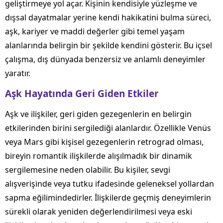
geliştirmeye yol açar. Kişinin kendisiyle yüzleşme ve
dışsal dayatmalar yerine kendi hakikatini bulma süreci,
aşk, kariyer ve maddi değerler gibi temel yaşam
alanlarında belirgin bir şekilde kendini gösterir. Bu içsel
çalışma, dış dünyada benzersiz ve anlamlı deneyimler
yaratır.
Aşk Hayatında Geri Giden Etkiler
Aşk ve ilişkiler, geri giden gezegenlerin en belirgin
etkilerinden birini sergilediği alanlardır. Özellikle Venüs
veya Mars gibi kişisel gezegenlerin retrograd olması,
bireyin romantik ilişkilerde alışılmadık bir dinamik
sergilemesine neden olabilir. Bu kişiler, sevgi
alışverişinde veya tutku ifadesinde geleneksel yollardan
sapma eğilimindedirler. İlişkilerde geçmiş deneyimlerin
sürekli olarak yeniden değerlendirilmesi veya eski