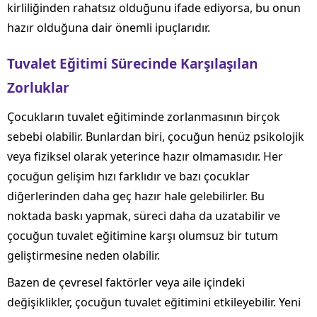
kirliliğinden rahatsız olduğunu ifade ediyorsa, bu onun
hazır olduğuna dair önemli ipuçlarıdır.
Tuvalet Eğitimi Sürecinde Karşılaşılan
Zorluklar
Çocukların tuvalet eğitiminde zorlanmasının birçok
sebebi olabilir. Bunlardan biri, çocuğun henüz psikolojik
veya fiziksel olarak yeterince hazır olmamasıdır. Her
çocuğun gelişim hızı farklıdır ve bazı çocuklar
diğerlerinden daha geç hazır hale gelebilirler. Bu
noktada baskı yapmak, süreci daha da uzatabilir ve
çocuğun tuvalet eğitimine karşı olumsuz bir tutum
geliştirmesine neden olabilir.
Bazen de çevresel faktörler veya aile içindeki
değişiklikler, çocuğun tuvalet eğitimini etkileyebilir. Yeni