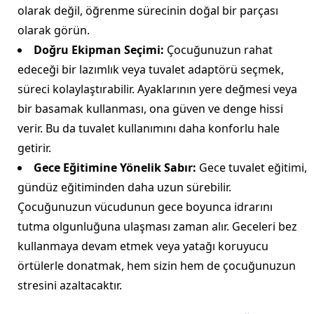
olarak değil, öğrenme sürecinin doğal bir parçası
olarak görün.
Doğru Ekipman Seçimi:
Çocuğunuzun rahat
edeceği bir lazımlık veya tuvalet adaptörü seçmek,
süreci kolaylaştırabilir. Ayaklarının yere değmesi veya
bir basamak kullanması, ona güven ve denge hissi
verir. Bu da tuvalet kullanımını daha konforlu hale
getirir.
Gece Eğitimine Yönelik Sabır:
Gece tuvalet eğitimi,
gündüz eğitiminden daha uzun sürebilir.
Çocuğunuzun vücudunun gece boyunca idrarını
tutma olgunluğuna ulaşması zaman alır. Geceleri bez
kullanmaya devam etmek veya yatağı koruyucu
örtülerle donatmak, hem sizin hem de çocuğunuzun
stresini azaltacaktır.