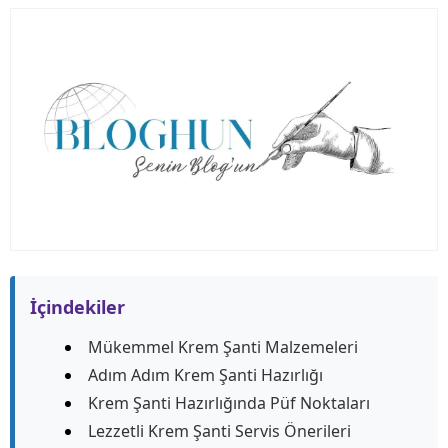
İçindekiler
Mükemmel Krem Şanti Malzemeleri
Adım Adım Krem Şanti Hazırlığı
Krem Şanti Hazırlığında Püf Noktaları
Lezzetli Krem Şanti Servis Önerileri