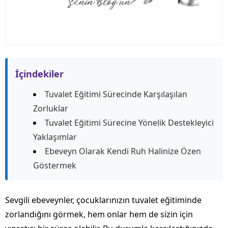
İçindekiler
Tuvalet Eğitimi Sürecinde Karşılaşılan
Zorluklar
Tuvalet Eğitimi Sürecine Yönelik Destekleyici
Yaklaşımlar
Ebeveyn Olarak Kendi Ruh Halinize Özen
Göstermek
Sevgili ebeveynler, çocuklarınızın tuvalet eğitiminde
zorlandığını görmek, hem onlar hem de sizin için