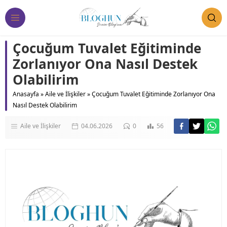
Çocuğum Tuvalet Eğitiminde
Zorlanıyor Ona Nasıl Destek
Olabilirim
Anasayfa
»
Aile ve İlişkiler
»
Çocuğum Tuvalet Eğitiminde Zorlanıyor Ona
Nasıl Destek Olabilirim
Aile ve İlişkiler
04.06.2026
0
56