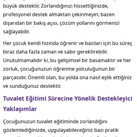
büyük destektir. Zorlandığınızı hissettiğinizde,
profesyonel destek almaktan çekinmeyin; bazen
dışarıdan bir bakış açısı, çözüm yollarını görmenizi
sağlayabilir.
Her çocuk kendi hızında öğrenir ve bazıları için bu süreç
biraz daha fazla zaman ve sabır gerektirebilir.
Unutulmamalıdır ki, bu gelişimsel bir basamaktır ve her
zorluk, çocuğunuzun öğrenme yolculuğunun bir
parçasıdır. Önemli olan, bu yolda ona nasıl eşlik ettiğiniz
ve sunduğunuz destektir.
Tuvalet Eğitimi Sürecine Yönelik Destekleyici
Yaklaşımlar
Çocuğunuzun tuvalet eğitiminde zorlandığını
gözlemlediğinizde, uygulayabileceğiniz bazı pratik