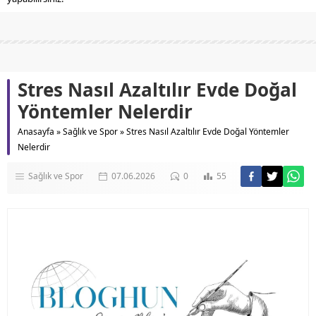
Stres Nasıl Azaltılır Evde Doğal
Yöntemler Nelerdir
Anasayfa
»
Sağlık ve Spor
»
Stres Nasıl Azaltılır Evde Doğal Yöntemler
Nelerdir
Sağlık ve Spor
07.06.2026
0
55