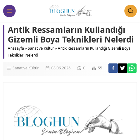
Antik Ressamların Kullandığı
Gizemli Boya Teknikleri Nelerdi
Anasayfa
»
Sanat ve Kültür
»
Antik Ressamların Kullandığı Gizemli Boya
Teknikleri Nelerdi
Sanat ve Kültür
08.06.2026
0
55