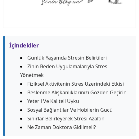
İçindekiler
Günlük Yaşamda Stresin Belirtileri
Zihin Beden Uygulamalarıyla Stresi
Yönetmek
Fiziksel Aktivitenin Stres Üzerindeki Etkisi
Beslenme Alışkanlıklarınızı Gözden Geçirin
Yeterli Ve Kaliteli Uyku
Sosyal Bağlantılar Ve Hobilerin Gücü
Sınırlar Belirleyerek Stresi Azaltın
Ne Zaman Doktora Gidilmeli?