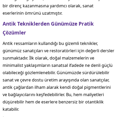
bir direnç kazanmasına yardımcı olarak, sanat
eserlerinin ömrünü uzatmıştır.
Antik Tekniklerden Günümüze Pratik
Çözümler
Antik ressamların kullandığı bu gizemli teknikler,
günümüz sanatçıları ve restoratörleri için değerli dersler
sunmaktadır. İlk olarak, doğal malzemelerin ve
minimalist yaklaşımların sanatsal ifadede ne denli güçlü
olabileceği gözlemlenebilir. Günümüzde sürdürülebilir
sanat ve çevre dostu üretim arayışında olan sanatçılar,
antik çağlardan ilham alarak kendi doğal pigmentlerini
ve bağlayıcılarını keşfedebilirler. Bu, hem maliyetleri
düşürebilir hem de eserlere benzersiz bir otantiklik
katabilir.