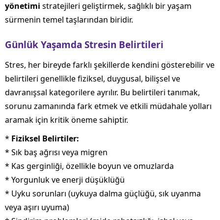
yönetimi
stratejileri geliştirmek, sağlıklı bir yaşam
sürmenin temel taşlarından biridir.
Günlük Yaşamda Stresin Belirtileri
Stres, her bireyde farklı şekillerde kendini gösterebilir ve
belirtileri genellikle fiziksel, duygusal, bilişsel ve
davranışsal kategorilere ayrılır. Bu belirtileri tanımak,
sorunu zamanında fark etmek ve etkili müdahale yolları
aramak için kritik öneme sahiptir.
*
Fiziksel Belirtiler:
* Sık baş ağrısı veya migren
* Kas gerginliği, özellikle boyun ve omuzlarda
* Yorgunluk ve enerji düşüklüğü
* Uyku sorunları (uykuya dalma güçlüğü, sık uyanma
veya aşırı uyuma)