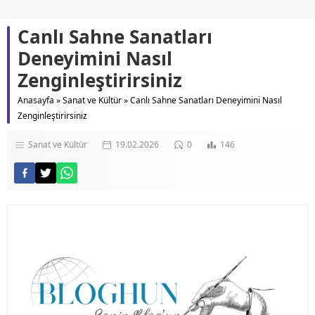
Canlı Sahne Sanatları
Deneyimini Nasıl
Zenginleştirirsiniz
Anasayfa
»
Sanat ve Kültür
»
Canlı Sahne Sanatları Deneyimini Nasıl
Zenginleştirirsiniz
Sanat ve Kültür
19.02.2026
0
146