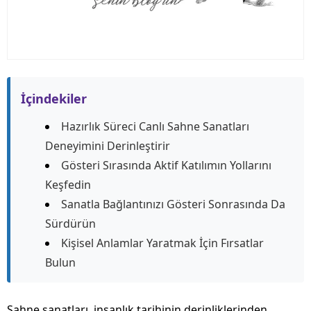
İçindekiler
Hazırlık Süreci Canlı Sahne Sanatları
Deneyimini Derinleştirir
Gösteri Sırasında Aktif Katılımın Yollarını
Keşfedin
Sanatla Bağlantınızı Gösteri Sonrasında Da
Sürdürün
Kişisel Anlamlar Yaratmak İçin Fırsatlar
Bulun
Sahne sanatları, insanlık tarihinin derinliklerinden