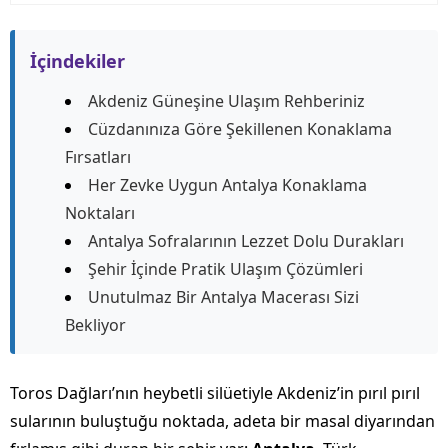
İçindekiler
Akdeniz Güneşine Ulaşım Rehberiniz
Cüzdanınıza Göre Şekillenen Konaklama
Fırsatları
Her Zevke Uygun Antalya Konaklama
Noktaları
Antalya Sofralarının Lezzet Dolu Durakları
Şehir İçinde Pratik Ulaşım Çözümleri
Unutulmaz Bir Antalya Macerası Sizi
Bekliyor
Toros Dağları’nın heybetli silüetiyle Akdeniz’in pırıl pırıl
sularının buluştuğu noktada, adeta bir masal diyarından