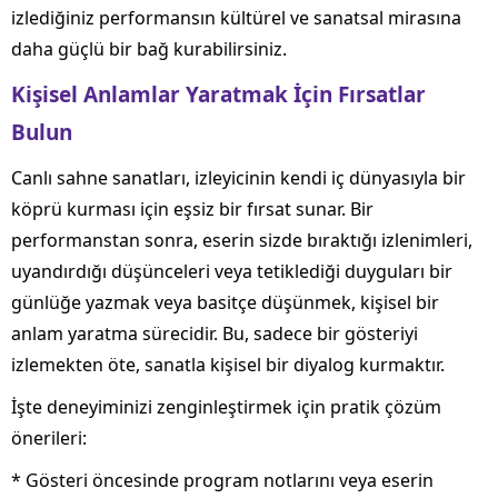
izlediğiniz performansın kültürel ve sanatsal mirasına
daha güçlü bir bağ kurabilirsiniz.
Kişisel Anlamlar Yaratmak İçin Fırsatlar
Bulun
Canlı sahne sanatları, izleyicinin kendi iç dünyasıyla bir
köprü kurması için eşsiz bir fırsat sunar. Bir
performanstan sonra, eserin sizde bıraktığı izlenimleri,
uyandırdığı düşünceleri veya tetiklediği duyguları bir
günlüğe yazmak veya basitçe düşünmek, kişisel bir
anlam yaratma sürecidir. Bu, sadece bir gösteriyi
izlemekten öte, sanatla kişisel bir diyalog kurmaktır.
İşte deneyiminizi zenginleştirmek için pratik çözüm
önerileri:
* Gösteri öncesinde program notlarını veya eserin