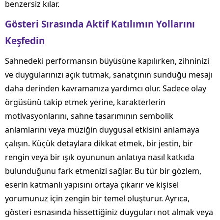
benzersiz kılar.
Gösteri Sırasında Aktif Katılımın Yollarını
Keşfedin
Sahnedeki performansın büyüsüne kapılırken, zihninizi
ve duygularınızı açık tutmak, sanatçının sunduğu mesajı
daha derinden kavramanıza yardımcı olur. Sadece olay
örgüsünü takip etmek yerine, karakterlerin
motivasyonlarını, sahne tasarımının sembolik
anlamlarını veya müziğin duygusal etkisini anlamaya
çalışın. Küçük detaylara dikkat etmek, bir jestin, bir
rengin veya bir ışık oyununun anlatıya nasıl katkıda
bulunduğunu fark etmenizi sağlar. Bu tür bir gözlem,
eserin katmanlı yapısını ortaya çıkarır ve kişisel
yorumunuz için zengin bir temel oluşturur. Ayrıca,
gösteri esnasında hissettiğiniz duyguları not almak veya