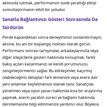
aklınızda tutmak, performansın sizde yarattığı etkiyi
somutlaştırmanın etkili bir yoludur.
Sanatla Bağlantınızı Gösteri Sonrasında Da
Sürdürün
Perde kapandıktan sonra deneyiminizi sonlandırmayın;
aksine, bu anı bir başlangıç noktası olarak görün.
Performans sonrası tartışmalar, arkadaşlarınızla veya
diğer izleyicilerle gösteri hakkında konuşmak, farklı
bakış açıları kazanmanızı ve kendi yorumunuzu
zenginleştirmenizi sağlar. Bu etkileşimler, kaçırmış
olabileceğiniz detayları fark etmenize veya esere dair
yeni anlamlar keşfetmenize olanak tanır. Sanatçılar,
yönetmen veya oyun yazarı hakkında kısa bir araştırma
yapmak, eserin yaratım süreci ve bağlamı hakkında
derinlemesine bilgi edinmenize yardımcı olur. Böylece,