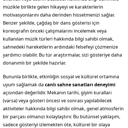
müzikle birlikte gelen hikayeyi ve karakterlerin
motivasyonlarını daha derinden hissetmenizi sağlar.
Benzer şekilde, çağdaş bir dans gösterisi için
koreografın önceki çalışmalarını incelemek veya
kullanılan müzik türleri hakkında bilgi sahibi olmak,
sahnedeki hareketlerin ardındaki felsefeyi çözmenize
yardımcı olabilir. Bu tür araştırmalar, sizi gösteriye daha
donanımlı bir şekilde hazırlar.
Bununla birlikte, etkinliğin sosyal ve kültürel ortamına
uyum sağlamak da
canlı sahne sanatları deneyimi
açısından değerlidir. Mekanın tarihi, giyim kuralları
(varsa) veya gösteri öncesi ve sonrası yapılabilecek
aktiviteler hakkında bilgi sahibi olmak, genel atmosferin
bir parçası olmanızı kolaylaştırır. Bu bütünsel yaklaşım,
sadece gösteriyi izlemekten öte, kültürel bir olaya