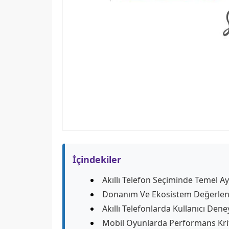
İçindekiler
Akıllı Telefon Seçiminde Temel A
Donanım Ve Ekosistem Değerlen
Akıllı Telefonlarda Kullanıcı Dene
Mobil Oyunlarda Performans Krit